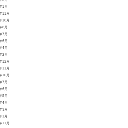
4年1月
3年11月
3年10月
3年8月
3年7月
3年6月
3年4月
3年2月
2年12月
2年11月
2年10月
2年7月
2年6月
2年5月
2年4月
2年3月
2年1月
1年11月