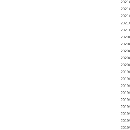
202
202
202
202
202
202
202
202
202
202
201
201
201
201
201
201
201
201
201