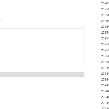
202
202
202
す。
202
202
202
202
202
202
202
202
202
202
202
202
202
202
202
202