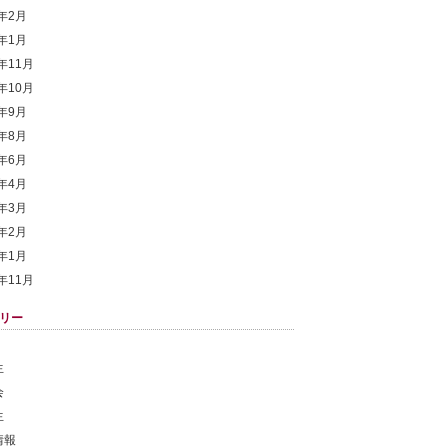
9年2月
9年1月
8年11月
8年10月
8年9月
8年8月
8年6月
8年4月
8年3月
8年2月
8年1月
7年11月
リー
生
会
生
情報