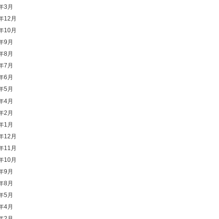
6年3月
5年12月
5年10月
5年9月
5年8月
5年7月
5年6月
5年5月
5年4月
5年2月
5年1月
4年12月
4年11月
4年10月
4年9月
4年8月
4年5月
4年4月
4年2月