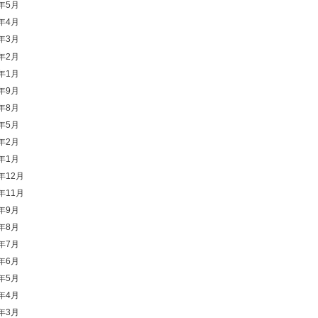
1年5月
1年4月
1年3月
1年2月
1年1月
0年9月
0年8月
0年5月
0年2月
0年1月
9年12月
9年11月
9年9月
9年8月
9年7月
9年6月
9年5月
9年4月
9年3月