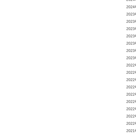
202
202
202
202
202
202
202
202
202
202
202
202
202
202
202
202
202
202