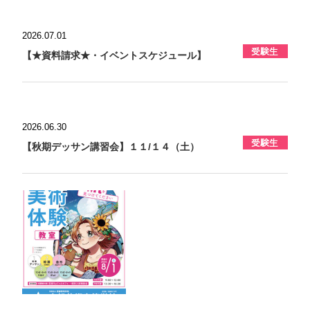
2026.07.01
【★資料請求★・イベントスケジュール】
2026.06.30
【秋期デッサン講習会】１１/１４（土）