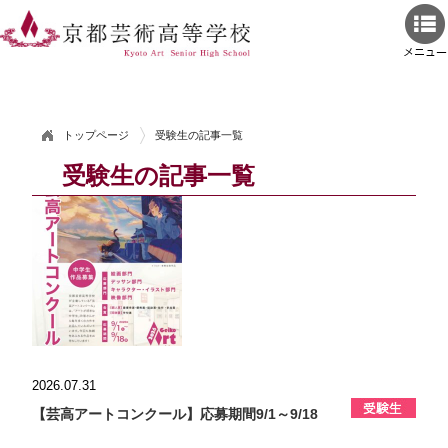
トップページ
受験生の記事一覧
受験生の記事一覧
2026.07.31
【芸高アートコンクール】応募期間9/1～9/18