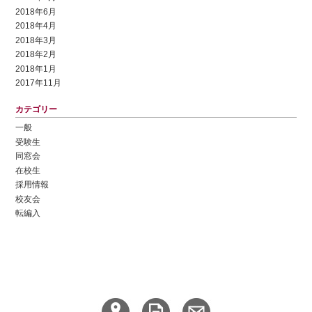
2018年6月
2018年4月
2018年3月
2018年2月
2018年1月
2017年11月
カテゴリー
一般
受験生
同窓会
在校生
採用情報
校友会
転編入