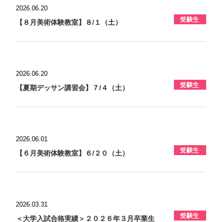
2026.06.20
【８月美術体験教室】８/１（土）
2026.06.20
【夏期デッサン講習会】７/４（土）
2026.06.01
【６月美術体験教室】６/２０（土）
2026.03.31
＜大学入試合格実績＞２０２６年３月卒業生