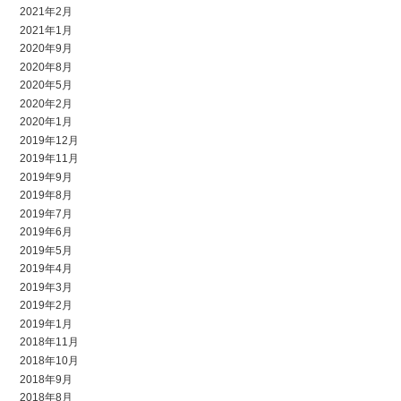
2021年2月
2021年1月
2020年9月
2020年8月
2020年5月
2020年2月
2020年1月
2019年12月
2019年11月
2019年9月
2019年8月
2019年7月
2019年6月
2019年5月
2019年4月
2019年3月
2019年2月
2019年1月
2018年11月
2018年10月
2018年9月
2018年8月