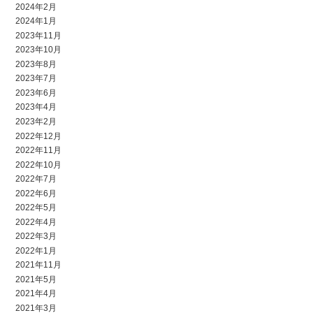
2024年2月
2024年1月
2023年11月
2023年10月
2023年8月
2023年7月
2023年6月
2023年4月
2023年2月
2022年12月
2022年11月
2022年10月
2022年7月
2022年6月
2022年5月
2022年4月
2022年3月
2022年1月
2021年11月
2021年5月
2021年4月
2021年3月