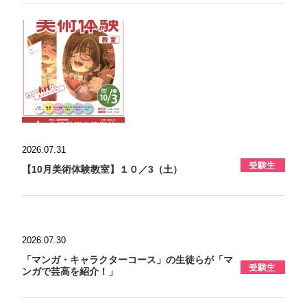
2026.07.31
【10月美術体験教室】１０／3（土）
2026.07.30
「マンガ・キャラクターコース」の生徒らが「マ
ンガで芸高を紹介！」