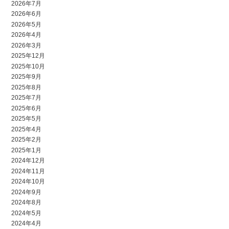
2026年7月
2026年6月
2026年5月
2026年4月
2026年3月
2025年12月
2025年10月
2025年9月
2025年8月
2025年7月
2025年6月
2025年5月
2025年4月
2025年2月
2025年1月
2024年12月
2024年11月
2024年10月
2024年9月
2024年8月
2024年5月
2024年4月