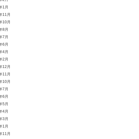
4年1月
3年11月
3年10月
3年8月
3年7月
3年6月
3年4月
3年2月
2年12月
2年11月
2年10月
2年7月
2年6月
2年5月
2年4月
2年3月
2年1月
1年11月