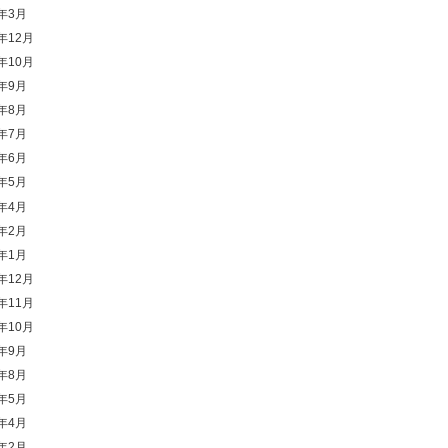
6年3月
5年12月
5年10月
5年9月
5年8月
5年7月
5年6月
5年5月
5年4月
5年2月
5年1月
4年12月
4年11月
4年10月
4年9月
4年8月
4年5月
4年4月
4年2月