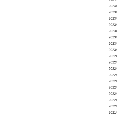
202
202
202
202
202
202
202
202
202
202
202
202
202
202
202
202
202
202