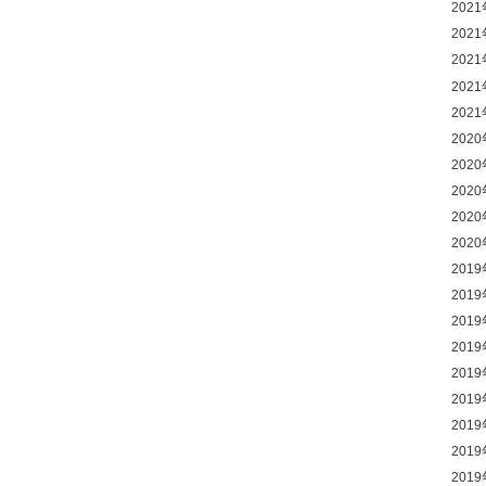
202
202
202
202
202
202
202
202
202
202
201
201
201
201
201
201
201
201
201