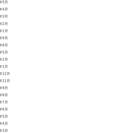
1年5月
1年4月
1年3月
1年2月
1年1月
0年9月
0年8月
0年5月
0年2月
0年1月
9年12月
9年11月
9年9月
9年8月
9年7月
9年6月
9年5月
9年4月
9年3月