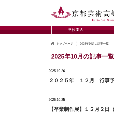
トップページ
2025年10月の記事一覧
2025年10月の記事一覧
2025.10.26
２０２５年 １２月 行事
2025.10.25
【卒業制作展】１２月２日