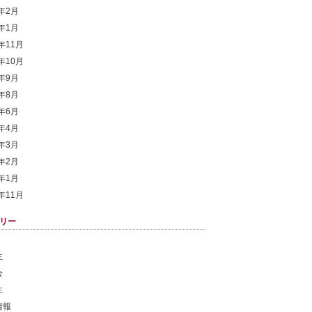
9年2月
9年1月
8年11月
8年10月
8年9月
8年8月
8年6月
8年4月
8年3月
8年2月
8年1月
7年11月
リー
生
会
生
情報