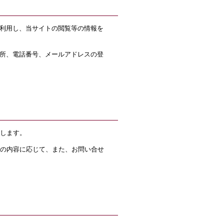
を利用し、当サイトの閲覧等の情報を
所、電話番号、メールアドレスの登
用します。
せの内容に応じて、また、お問い合せ