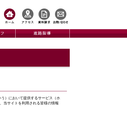
イト」という）において提供するサービス（ホ
、当サイトを利用される皆様の情報