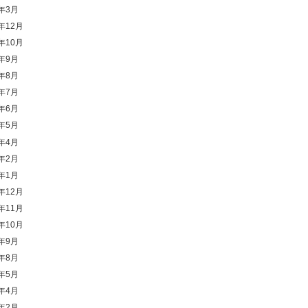
6年3月
5年12月
5年10月
5年9月
5年8月
5年7月
5年6月
5年5月
5年4月
5年2月
5年1月
4年12月
4年11月
4年10月
4年9月
4年8月
4年5月
4年4月
4年2月