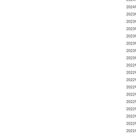
202
202
202
202
202
202
202
202
202
202
202
202
202
202
202
202
202
202