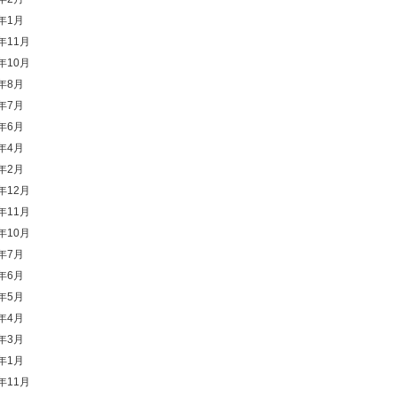
4年1月
3年11月
3年10月
3年8月
3年7月
3年6月
3年4月
3年2月
2年12月
2年11月
2年10月
2年7月
2年6月
2年5月
2年4月
2年3月
2年1月
1年11月