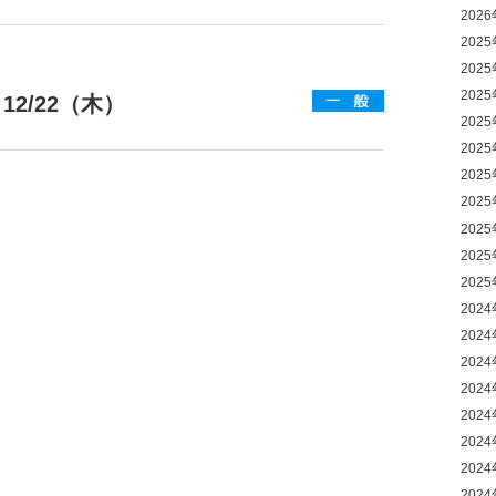
202
202
202
202
2/22（木）
202
202
202
202
202
202
202
202
202
202
202
202
202
202
202