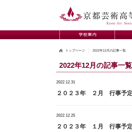
トップページ
2022年12月の記事一覧
2022年12月の記事一覧
2022.12.31
２０２３年 ２月 行事予
2022.12.25
２０２３年 １月 行事予