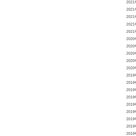
202
202
202
202
202
202
202
202
202
202
201
201
201
201
201
201
201
201
201