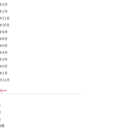
9年2月
9年1月
8年11月
8年10月
8年9月
8年8月
8年6月
8年4月
8年3月
8年2月
8年1月
7年11月
リー
生
会
生
情報