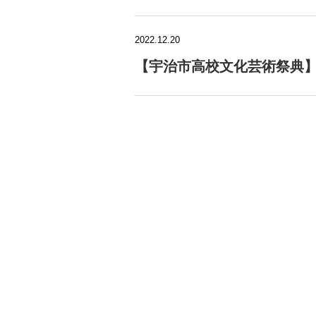
2022.12.20
【宇治市高校文化芸術祭典】1