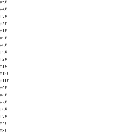
1年5月
1年4月
1年3月
1年2月
1年1月
0年9月
0年8月
0年5月
0年2月
0年1月
9年12月
9年11月
9年9月
9年8月
9年7月
9年6月
9年5月
9年4月
9年3月