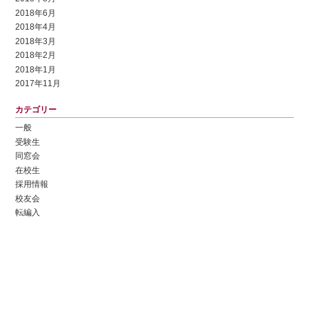
2018年6月
2018年4月
2018年3月
2018年2月
2018年1月
2017年11月
カテゴリー
一般
受験生
同窓会
在校生
採用情報
校友会
転編入