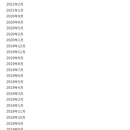
2021年2月
2021年1月
2020年9月
2020年8月
2020年5月
2020年2月
2020年1月
2019年12月
2019年11月
2019年9月
2019年8月
2019年7月
2019年6月
2019年5月
2019年4月
2019年3月
2019年2月
2019年1月
2018年11月
2018年10月
2018年9月
2018年8月