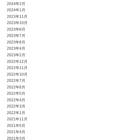
2024年2月
2024年1月
2023年11月
2023年10月
2023年8月
2023年7月
2023年6月
2023年4月
2023年2月
2022年12月
2022年11月
2022年10月
2022年7月
2022年6月
2022年5月
2022年4月
2022年3月
2022年1月
2021年11月
2021年5月
2021年4月
2021年3月