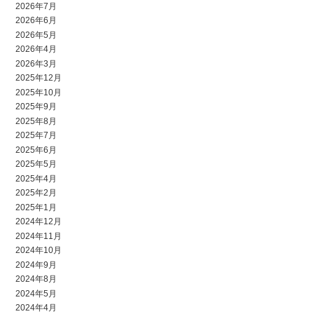
2026年7月
2026年6月
2026年5月
2026年4月
2026年3月
2025年12月
2025年10月
2025年9月
2025年8月
2025年7月
2025年6月
2025年5月
2025年4月
2025年2月
2025年1月
2024年12月
2024年11月
2024年10月
2024年9月
2024年8月
2024年5月
2024年4月