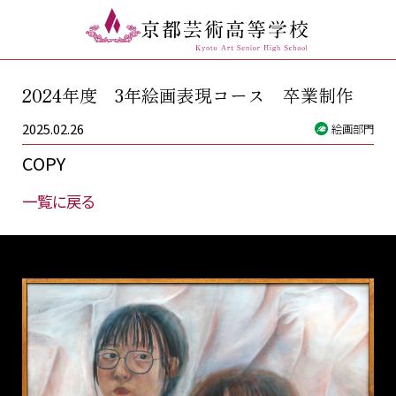
2024年度 3年絵画表現コース 卒業制作
2025.02.26
絵画部門
COPY
一覧に戻る