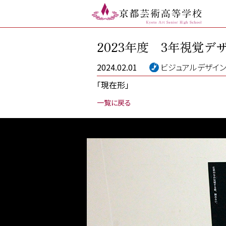
2023年度 3年視覚
2024.02.01
ビジュアルデザイ
「現在形」
一覧に戻る