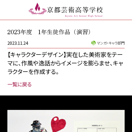
2023年度 1年生徒作品（演習）
2023.11.24
マンガ・キャラ部門
【キャラクターデザイン】実在した美術家をテー
マに、作風や逸話からイメージを膨らませ、キャ
ラクターを作成する。
一覧に戻る